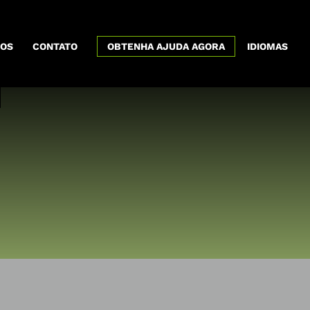
x
OS
CONTATO
OBTENHA AJUDA AGORA
IDIOMAS