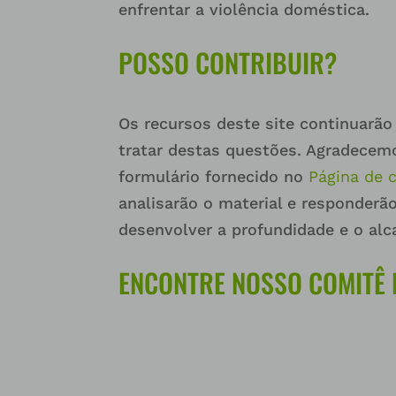
enfrentar a violência doméstica.
POSSO CONTRIBUIR?
Os recursos deste site continuarã
tratar destas questões. Agradecemo
formulário fornecido no
Página de 
analisarão o material e responder
desenvolver a profundidade e o alc
ENCONTRE NOSSO COMITÊ 