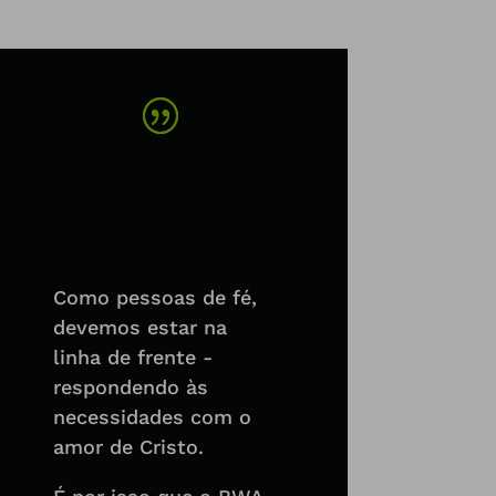
Como pessoas de fé,
devemos estar na
linha de frente -
respondendo às
necessidades com o
amor de Cristo.