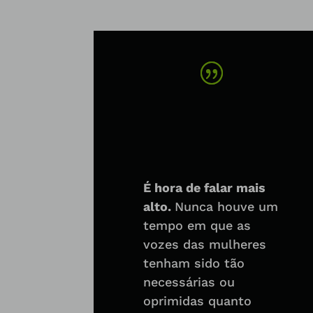
É hora de falar mais
alto.
Nunca houve um
tempo em que as
vozes das mulheres
tenham sido tão
necessárias ou
oprimidas quanto