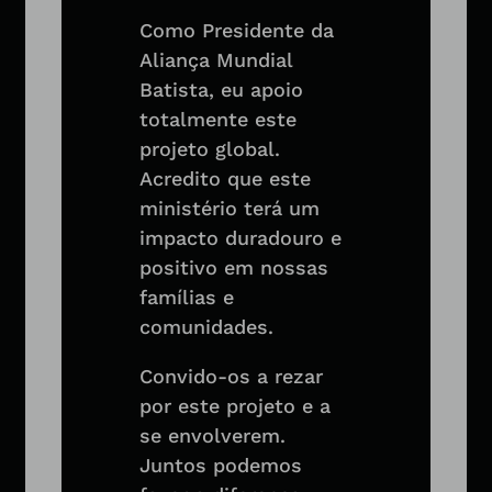
Como Presidente da
Aliança Mundial
Batista, eu apoio
totalmente este
projeto global.
Acredito que este
ministério terá um
impacto duradouro e
positivo em nossas
famílias e
comunidades.
Convido-os a rezar
por este projeto e a
se envolverem.
Juntos podemos