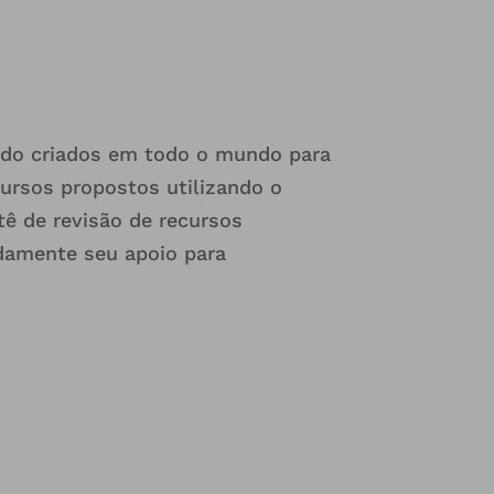
endo criados em todo o mundo para
ursos propostos utilizando o
ê de revisão de recursos
damente seu apoio para