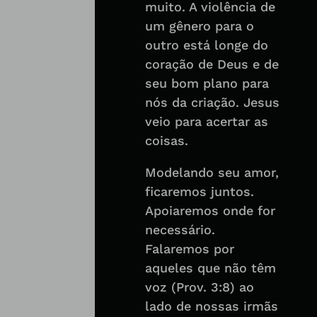
muito. A violência de
um gênero para o
outro está longe do
coração de Deus e de
seu bom plano para
nós da criação. Jesus
veio para acertar as
coisas.
Modelando seu amor,
ficaremos juntos.
Apoiaremos onde for
necessário.
Falaremos por
aqueles que não têm
voz (Prov. 3:8) ao
lado de nossas irmãs