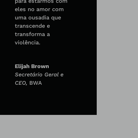
para estarmos com
eles no amor com
uma ousadia que
transcende e
transforma a
violência.
Elijah Brown
Secretário Geral e
CEO
,
BWA