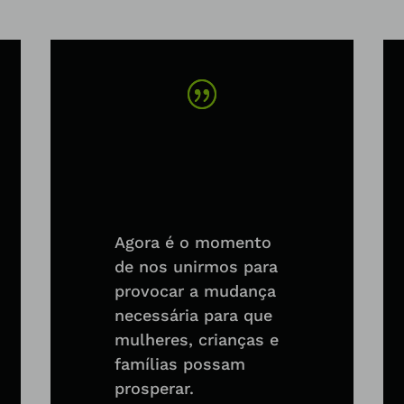
Agora é o momento
de nos unirmos para
provocar a mudança
necessária para que
mulheres, crianças e
famílias possam
prosperar.