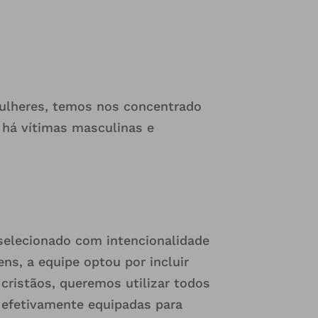
ulheres, temos nos concentrado
 há vítimas masculinas e
 selecionado com intencionalidade
ns, a equipe optou por incluir
cristãos, queremos utilizar todos
 efetivamente equipadas para