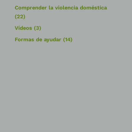
Comprender la violencia doméstica
(22)
Vídeos
(3)
Formas de ayudar
(14)