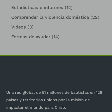
Estadísticas e informes
(12)
Comprender la violencia doméstica
(22)
Vídeos
(3)
Formas de ayudar
(14)
Una red global de 51 millones de bautistas en 128
países y territorios unidos por la misión de
impactar el mundo para Cristo.