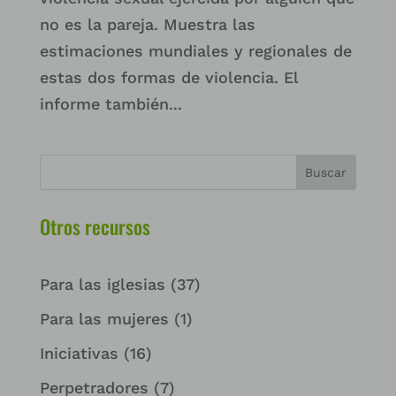
no es la pareja. Muestra las
estimaciones mundiales y regionales de
estas dos formas de violencia. El
informe también...
Buscar
Otros recursos
Para las iglesias
(37)
Para las mujeres
(1)
Iniciativas
(16)
Perpetradores
(7)