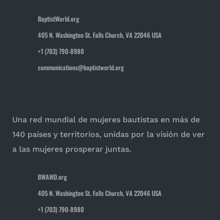
BaptistWorld.org
405 N. Washington St. Falls Church, VA 22046 USA
+1 (703) 790-8980
communications@baptistworld.org
Una red mundial de mujeres bautistas en más de
140 países y territorios, unidas por la visión de ver
a las mujeres prosperar juntas.
BWAWD.org
405 N. Washington St. Falls Church, VA 22046 USA
+1 (703) 790-8980