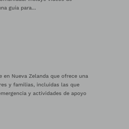
a guía para...
de en Nueva Zelanda que ofrece una
es y familias, incluidas las que
emergencia y actividades de apoyo