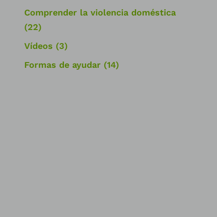
Comprender la violencia doméstica
(22)
Vídeos
(3)
Formas de ayudar
(14)