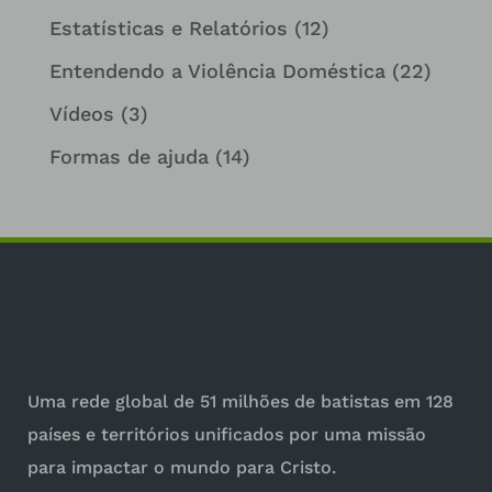
Estatísticas e Relatórios
(12)
Entendendo a Violência Doméstica
(22)
Vídeos
(3)
Formas de ajuda
(14)
Uma rede global de 51 milhões de batistas em 128
países e territórios unificados por uma missão
para impactar o mundo para Cristo.