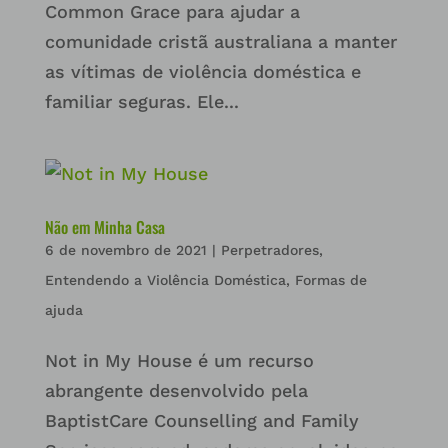
Common Grace para ajudar a
comunidade cristã australiana a manter
as vítimas de violência doméstica e
familiar seguras. Ele...
Não em Minha Casa
6 de novembro de 2021
|
Perpetradores
,
Entendendo a Violência Doméstica
,
Formas de
ajuda
Not in My House é um recurso
abrangente desenvolvido pela
BaptistCare Counselling and Family