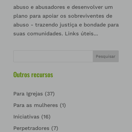
abuso e abusadores e desenvolver um
plano para apoiar os sobreviventes de
abuso - trazendo justiça e bondade para
suas comunidades. Links úteis...
Pesquisar
Outros recursos
Para Igrejas
(37)
Para as mulheres
(1)
Iniciativas
(16)
Perpetradores
(7)