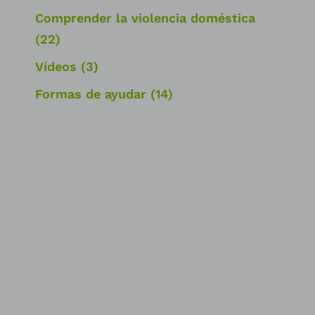
Comprender la violencia doméstica
(22)
Vídeos
(3)
Formas de ayudar
(14)