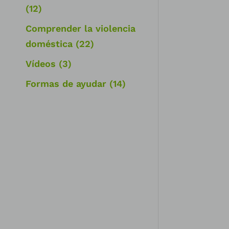
(12)
Comprender la violencia
doméstica
(22)
Vídeos
(3)
Formas de ayudar
(14)