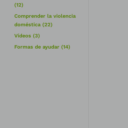
(12)
Comprender la violencia
doméstica
(22)
Vídeos
(3)
Formas de ayudar
(14)