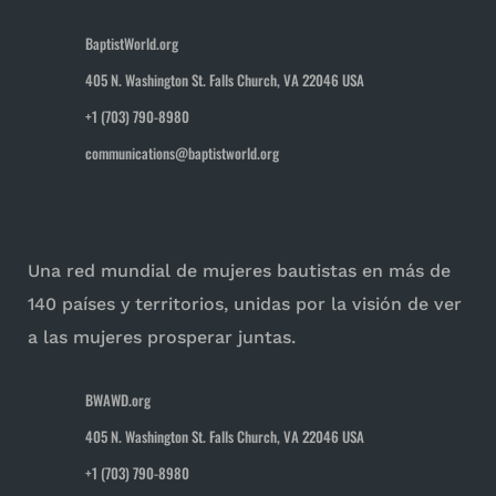
BaptistWorld.org
405 N. Washington St. Falls Church, VA 22046 USA
+1 (703) 790-8980
communications@baptistworld.org
Una red mundial de mujeres bautistas en más de
140 países y territorios, unidas por la visión de ver
a las mujeres prosperar juntas.
BWAWD.org
405 N. Washington St. Falls Church, VA 22046 USA
+1 (703) 790-8980