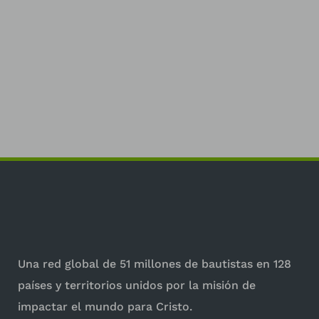
Una red global de 51 millones de bautistas en 128
países y territorios unidos por la misión de
impactar el mundo para Cristo.