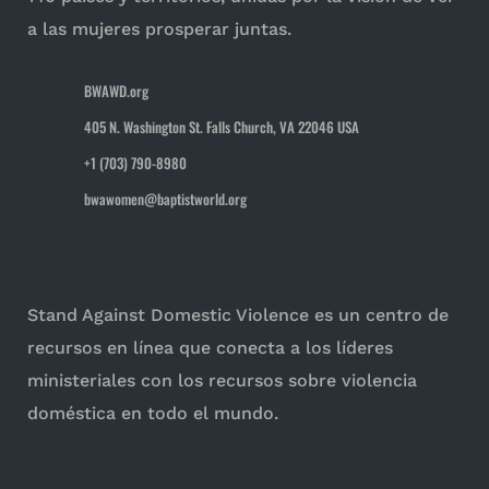
a las mujeres prosperar juntas.
BWAWD.org
405 N. Washington St. Falls Church, VA 22046 USA
+1 (703) 790-8980
bwawomen@baptistworld.org
Stand Against Domestic Violence es un centro de
recursos en línea que conecta a los líderes
ministeriales con los recursos sobre violencia
doméstica en todo el mundo.
Para las iglesias